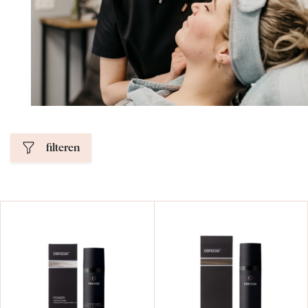
filteren