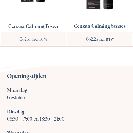
Cenzaa Calming Senses
Cenzaa Calming Power
€
62,75
€
62,25
incl. BTW
incl. BTW
Openingstijden
Maandag
Gesloten
Dinsdag
08:30
-
17:00 en 18:30 - 21:00