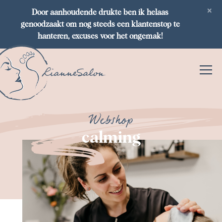
×
Door aanhoudende drukte ben ik helaas
genoodzaakt om nog steeds een klantenstop te
hanteren, excuses voor het ongemak!
Webshop
calming