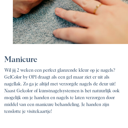
Manicure
Wil jij 2 weken een perfect glanzende kleur op je nagels?
GelColor by OPI draagt als een gel maar ziet er uit als
nagellak. Zo ga je altijd met verzorgde nagels de deur uit!
Naast Gelcolor of kunstnagelsystemen is het natuurlijk ook
mogelijk om je handen en nagels te laten verzorgen door
middel van een manicure behandeling. Je handen zijn
tenslotte je visitekaartje!