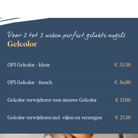
Voor 2 tot 3 weken perfect gelakte nagels
Gelcolor
OPI Gelcolor - kleur
€ 33,50
OPI Gelcolor - french
€ 36,00
Gelcolor verwijderen voor nieuwe Gelcolor
€ 15,00
Gelcolor verwijderen incl. vijlen en verzorgen
€ 27,50