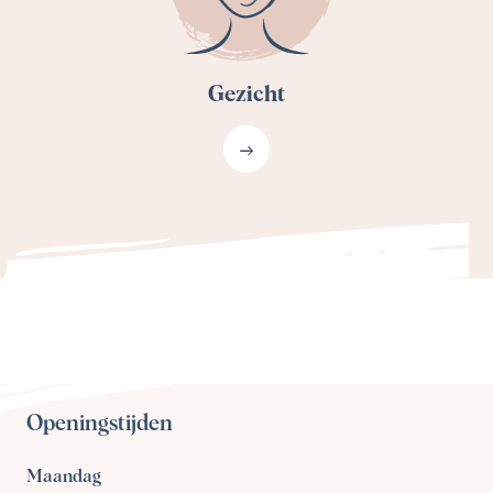
Gezicht
Openingstijden
Maandag