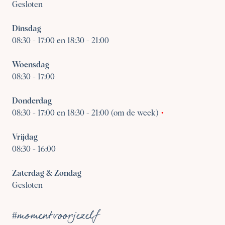
Gesloten
Dinsdag
08:30
-
17:00 en 18:30 - 21:00
Woensdag
08:30
-
17:00
Donderdag
08:30
-
17:00 en 18:30 - 21:00 (om de week)
Vrijdag
08:30
-
16:00
Zaterdag & Zondag
Gesloten
#momentvoorjezelf