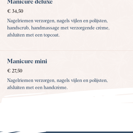
Manicure deluxe
€ 34,50
Nagelriemen verzorgen, nagels vijlen en polijsten,
handscrub, handmassage met verzorgende crème,
afsluiten met een topcoat.
Manicure mini
€ 27,50
Nagelriemen verzorgen, nagels vijlen en polijsten,
afsluiten met een handcrème.