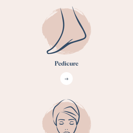
Pedicure