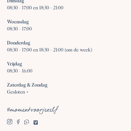
Dinsdag
08:30
-
17:00 en 18:30 - 21:00
Woensdag
08:30
-
17:00
Donderdag
08:30
-
17:00 en 18:30 - 21:00 (om de week)
Vrijdag
08:30
-
16:00
Zaterdag & Zondag
Gesloten
#momentvoorjezelf