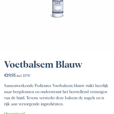
Voetbalsem Blauw
€
19,95
incl. BTW
Samenwerkende Pedicures Voetbalsem blauw ruikt heerlijk
naar bergdennen en ondersteunt het herstellend vermogen
van de huid. Tevens versterkt deze balsem de nagels en is
rijk aan verzorgende ingrediënten.
Op voorraad