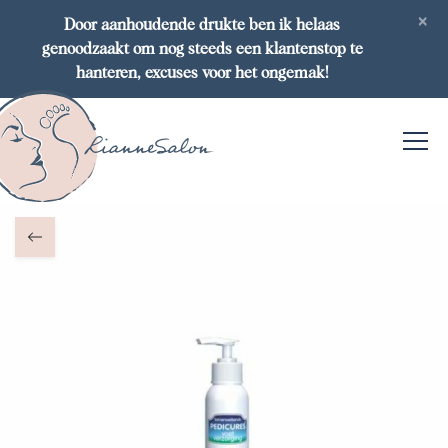
×
Door aanhoudende drukte ben ik helaas
genoodzaakt om nog steeds een klantenstop te
hanteren, excuses voor het ongemak!