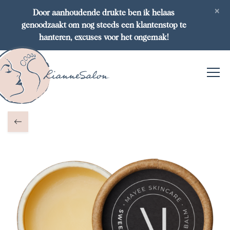
×
Door aanhoudende drukte ben ik helaas
genoodzaakt om nog steeds een klantenstop te
hanteren, excuses voor het ongemak!