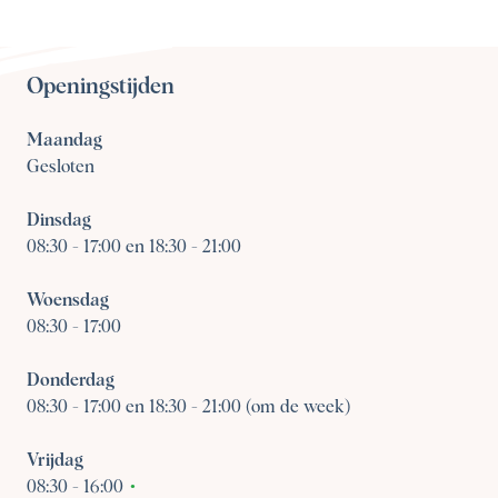
Openingstijden
Maandag
Gesloten
Dinsdag
08:30
-
17:00 en 18:30 - 21:00
Woensdag
08:30
-
17:00
Donderdag
08:30
-
17:00 en 18:30 - 21:00 (om de week)
Vrijdag
08:30
-
16:00