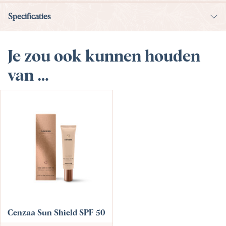
Specificaties
Je zou ook kunnen houden
van …
Cenzaa Sun Shield SPF 50