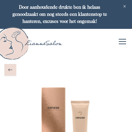
×
Door aanhoudende drukte ben ik helaas
genoodzaakt om nog steeds een klantenstop te
hanteren, excuses voor het ongemak!