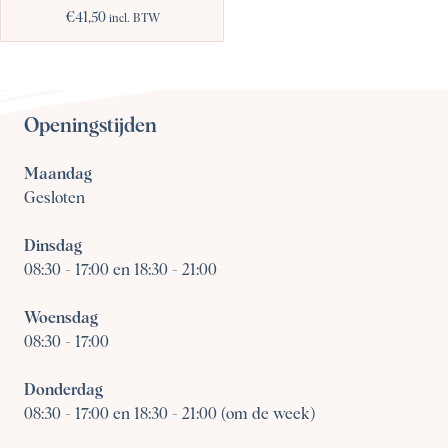
€
41,50
incl. BTW
Openingstijden
Maandag
Gesloten
Dinsdag
08:30
-
17:00 en 18:30 - 21:00
Woensdag
08:30
-
17:00
Donderdag
08:30
-
17:00 en 18:30 - 21:00 (om de week)