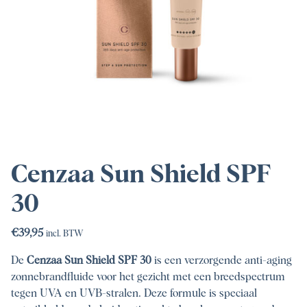
Cenzaa Sun Shield SPF
30
€
39,95
incl. BTW
De
Cenzaa Sun Shield SPF 30
is een verzorgende anti-aging
zonnebrandfluide voor het gezicht met een breedspectrum
tegen UVA en UVB-stralen. Deze formule is speciaal