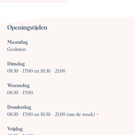
Openingstijden
Maandag
Gesloten
Dinsdag
08:30
-
17:00 en 18:30 - 21:00
Woensdag
08:30
-
17:00
Donderdag
08:30
-
17:00 en 18:30 - 21:00 (om de week)
Vrijdag