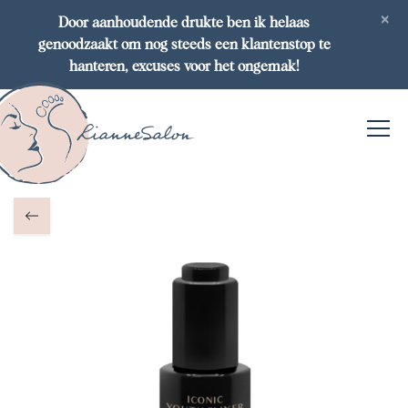
×
Door aanhoudende drukte ben ik helaas
genoodzaakt om nog steeds een klantenstop te
hanteren, excuses voor het ongemak!