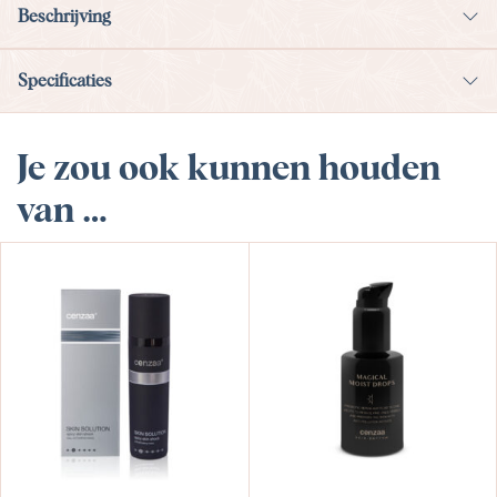
Beschrijving
Specificaties
Je zou ook kunnen houden
van …