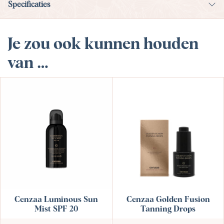
Specificaties
Je zou ook kunnen houden
van …
Cenzaa Golden Fusion
Cenzaa Luminous Sun
Tanning Drops
Mist SPF 20