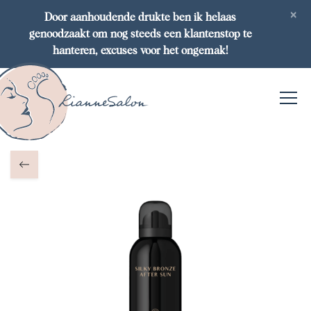
×
Door aanhoudende drukte ben ik helaas
genoodzaakt om nog steeds een klantenstop te
hanteren, excuses voor het ongemak!