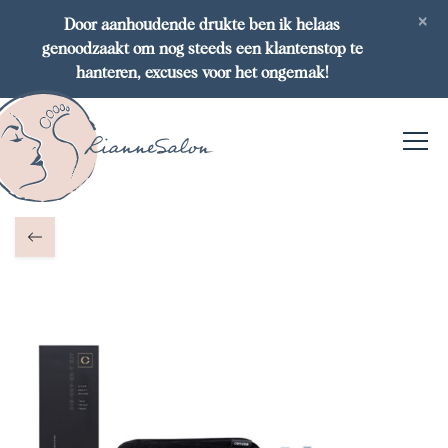
×
Door aanhoudende drukte ben ik helaas
genoodzaakt om nog steeds een klantenstop te
hanteren, excuses voor het ongemak!